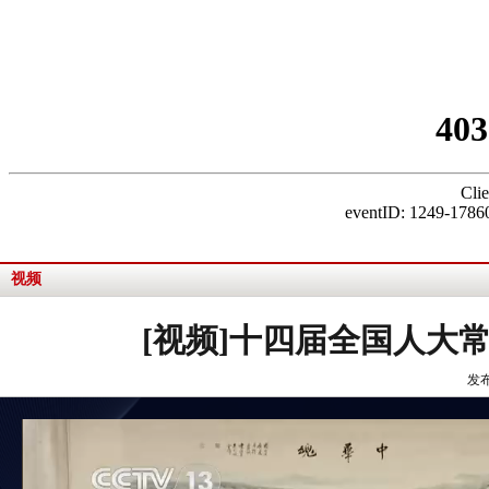
视频
[视频]十四届全国人大
发布