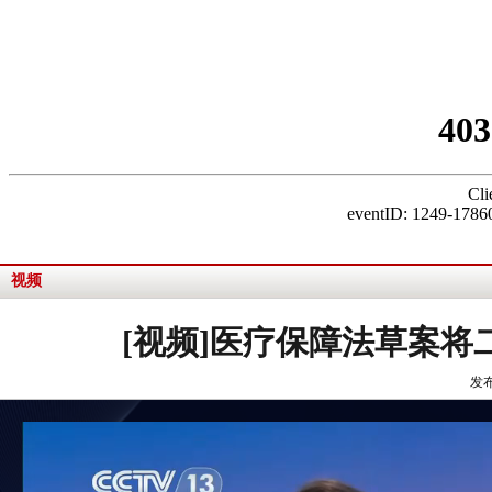
视频
[视频]医疗保障法草案将
发布