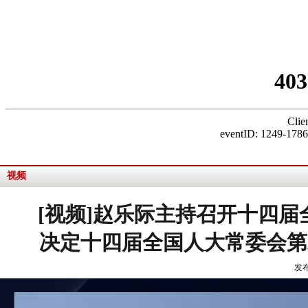
视频
[视频]赵乐际主持召开十四
决定十四届全国人大常委会第二
发布