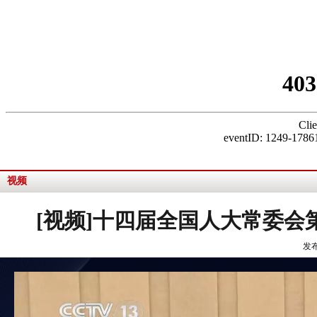
视频
[视频]十四届全国人大常委会
发布