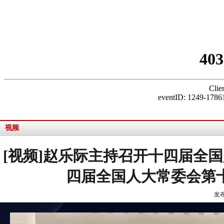
视频
[视频]赵乐际主持召开十四届全
四届全国人大常委会第十
发布