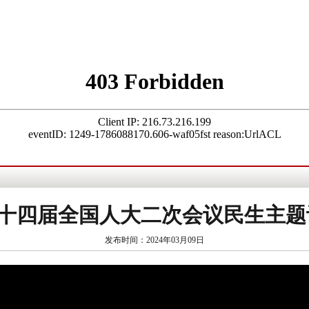
]十四届全国人大二次会议民生主
发布时间：2024年03月09日