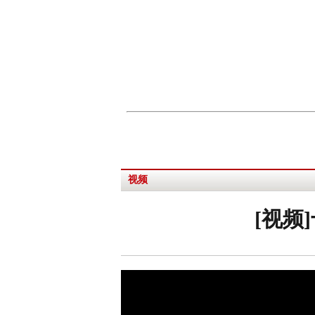
视频
[视频