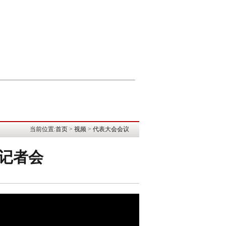
当前位置:
首页
>
视频
>
代表大会会议
题记者会