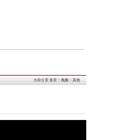
当前位置:
首页
>
视频
>
其他