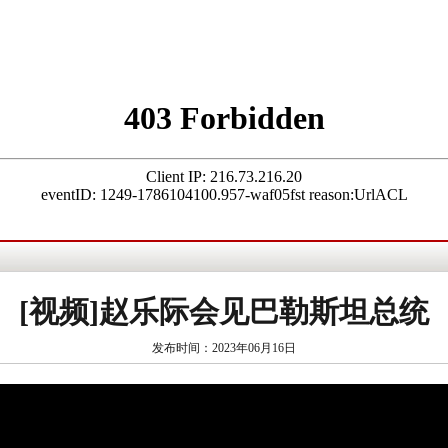
[视频]赵乐际会见巴勒斯坦总统
发布时间：2023年06月16日