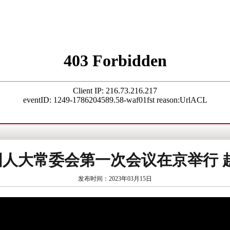
国人大常委会第一次会议在京举行
发布时间：2023年03月15日