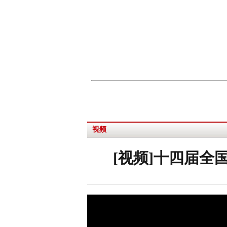
视频
[视频]十四届全