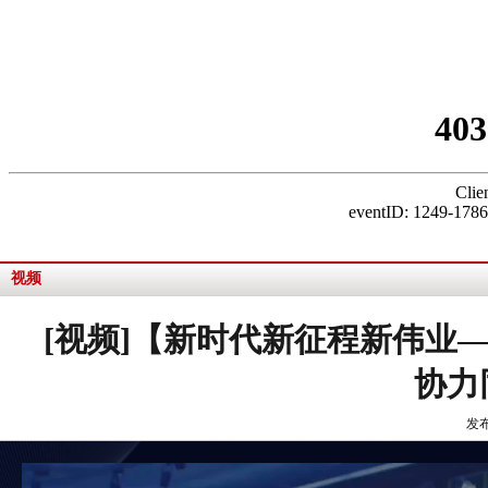
视频
[视频]【新时代新征程新伟业
协力
发布