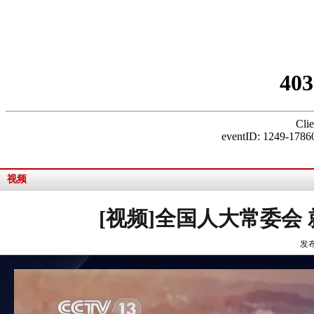
视频
[视频]全国人大常委会
发布