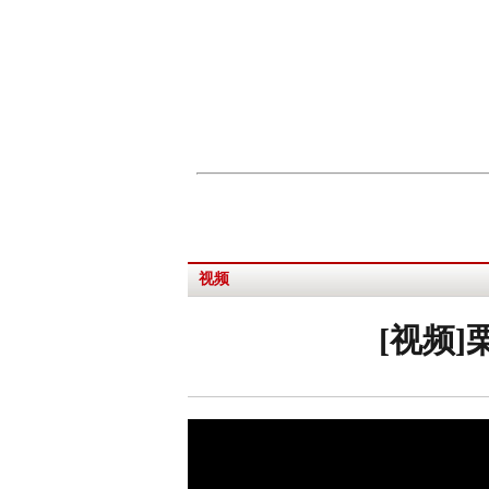
视频
[视频