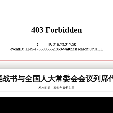
]栗战书与全国人大常委会会议列席
发布时间：2021年10月21日