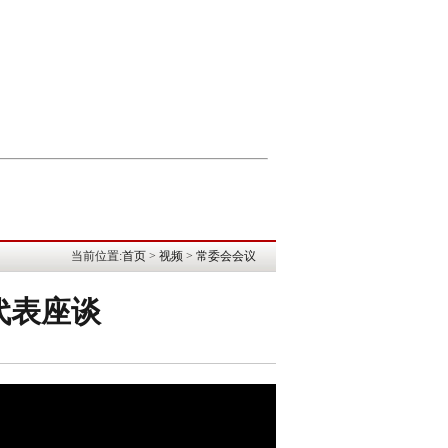
当前位置:
首页
>
视频
>
常委会会议
代表座谈