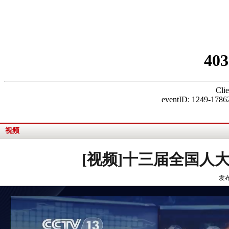
视频
[视频]十三届全国人
发布