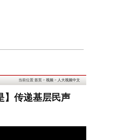
当前位置:
首页
>
视频
>
人大视频中文
国是】传递基层民声