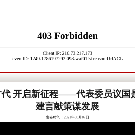
时代 开启新征程——代表委员议
建言献策谋发展
发布时间：2021年03月07日