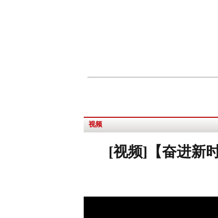
视频
[视频]【奋进新