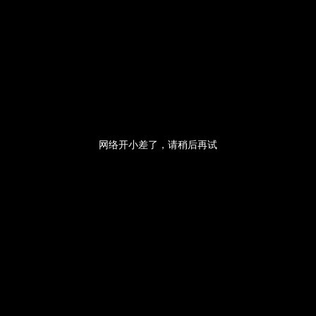
网络开小差了，请稍后再试