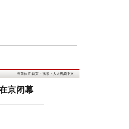
当前位置:
首页
>
视频
>
人大视频中文
议在京闭幕