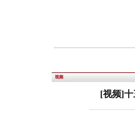
视频
[视频]