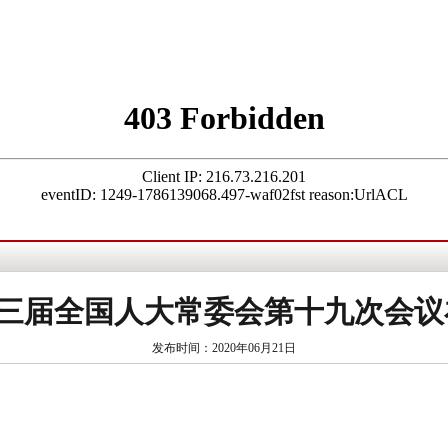
十三届全国人大常委会第十九次会
发布时间：2020年06月21日