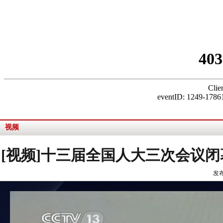
视频
[视频]十三届全国人大三次会议闭
发布