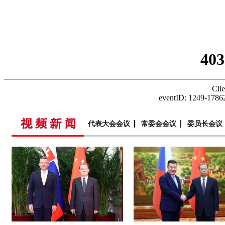
代表大会会议
常委会会议
委员长会议